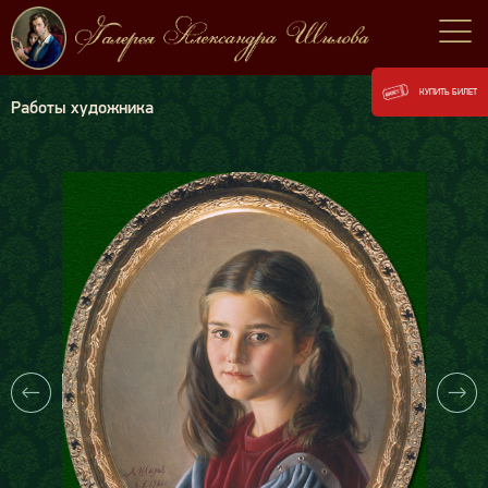
КУПИТЬ БИЛЕТ
Работы художника