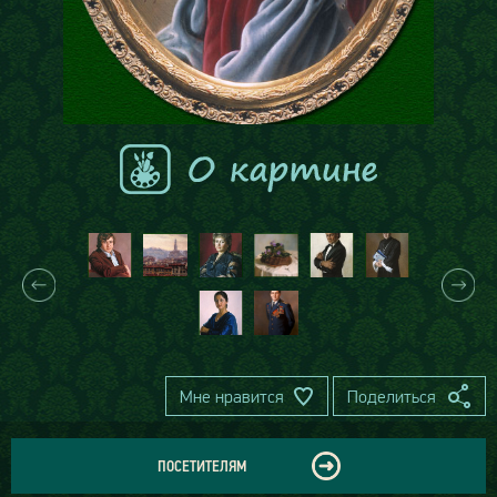
Мне нравится
Поделиться
ПОСЕТИТЕЛЯМ