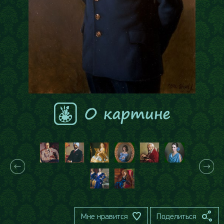
Мне нравится
Поделиться