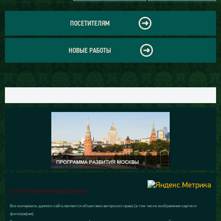
ПОСЕТИТЕЛЯМ
НОВЫЕ РАБОТЫ
© 2015 Галерея Александра Шилова
Все материалы данного сайта являются объектами авторского права (в том числе изображения картин и
фотографии).