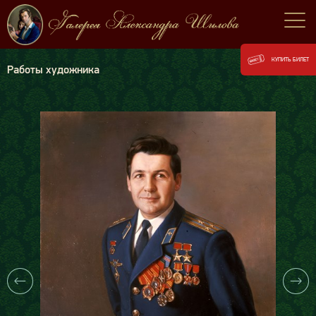
КУПИТЬ БИЛЕТ
Работы художника