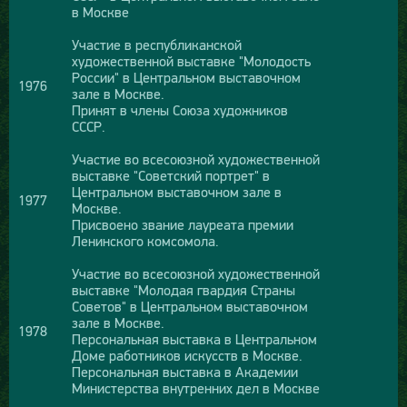
в Москве
Участие в республиканской
художественной выставке "Молодость
России" в Центральном выставочном
1976
зале в Москве.
Принят в члены Союза художников
СССР.
Участие во всесоюзной художественной
выставке "Советский портрет" в
Центральном выставочном зале в
1977
Москве.
Присвоено звание лауреата премии
Ленинского комсомола.
Участие во всесоюзной художественной
выставке "Молодая гвардия Страны
Советов" в Центральном выставочном
зале в Москве.
1978
Персональная выставка в Центральном
Доме работников искусств в Москве.
Персональная выставка в Академии
Министерства внутренних дел в Москве