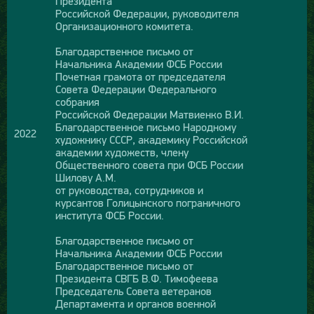
Президента
Российской Федерации, руководителя
Организационного комитета.
Благодарственное письмо от
Начальника Академии ФСБ России
Почетная грамота от председателя
Совета Федерации Федерального
собрания
Российской Федерации Матвиенко В.И.
Благодарственное письмо Народному
2022
художнику СССР, академику Российской
академии художеств, члену
Общественного совета при ФСБ России
Шилову А.М.
от руководства, сотрудников и
курсантов Голицынского пограничного
института ФСБ России.
Благодарственное письмо от
Начальника Академии ФСБ России
Благодарственное письмо от
Президента СВГБ В.Ф. Тимофеева
Председатель Совета ветеранов
Департамента и органов военной