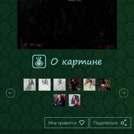
Мне нравится
Поделиться