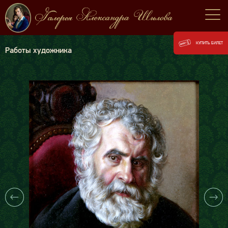
КУПИТЬ БИЛЕТ
Работы художника