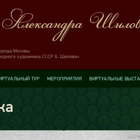
города Москвы
родного художника СССР А. Шилова»
ИРТУАЛЬНЫЙ ТУР
МЕРОПРИЯТИЯ
ВИРТУАЛЬНЫЕ ВЫСТ
ка