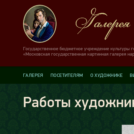
Государственное бюджетное учреждение культуры 
«Московская государственная картинная галерея на
ГАЛЕРЕЯ
ПОСЕТИТЕЛЯМ
О ХУДОЖНИКЕ
В
Работы художни