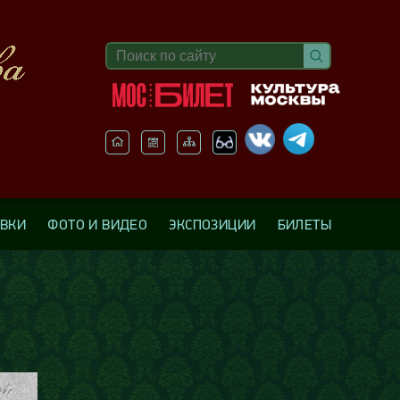
АВКИ
ФОТО И ВИДЕО
ЭКСПОЗИЦИИ
БИЛЕТЫ