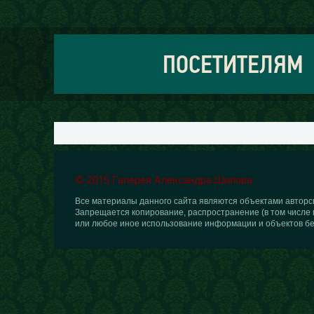
ПОСЕТИТЕЛЯМ
© 2015 Галерея Александра Шилова
Все материалы данного сайта являются объектами авторск
Запрещается копирование, распространение (в том числе 
или любое иное использование информации и объектов бе