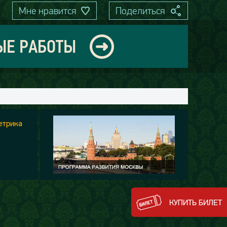
Мне нравится
Поделиться
ЫЕ РАБОТЫ
КУПИТЬ БИЛЕТ