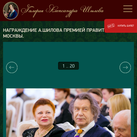
КУПИТЬ БИЛЕТ
НАГРАЖДЕНИЕ А.ШИЛОВА ПРЕМИЕЙ ПРАВИТЕЛЬСТВА
МОСКВЫ.
1 .. 20