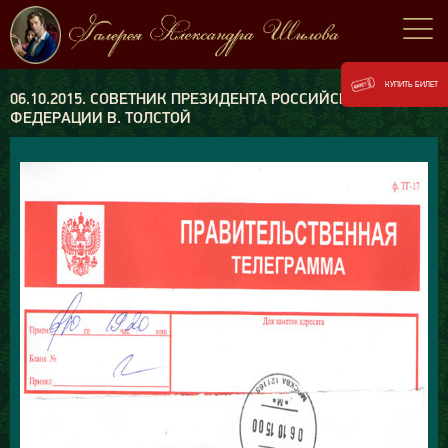
КУПИТЬ БИЛЕТ
06.10.2015. СОВЕТНИК ПРЕЗИДЕНТА РОССИЙСКОЙ
ФЕДЕРАЦИИ В. ТОЛСТОЙ