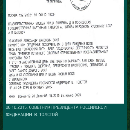
06.10.2015. СОВЕТНИК ПРЕЗИДЕНТА РОССИЙСКОЙ
ФЕДЕРАЦИИ В. ТОЛСТОЙ