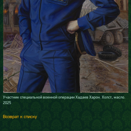
Участник специальной военной операции Хадаев Харон. Холст, масло.
2025
Возврат к списку