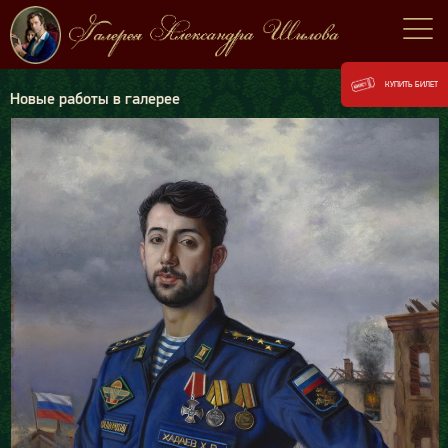
КУПИТЬ БИЛЕТ
Новые работы в галерее