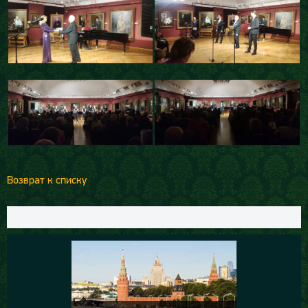
Возврат к списку