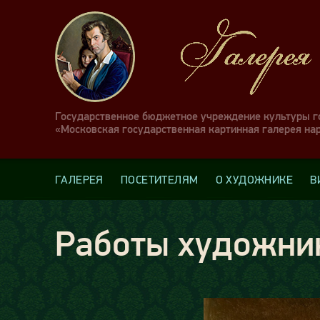
Государственное бюджетное учреждение культуры 
«Московская государственная картинная галерея на
ГАЛЕРЕЯ
ПОСЕТИТЕЛЯМ
О ХУДОЖНИКЕ
В
Работы художни