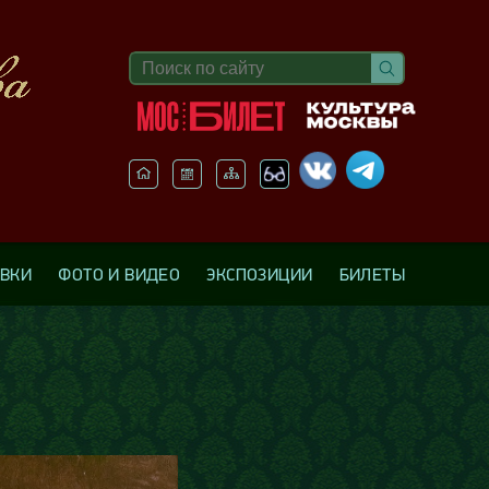
АВКИ
ФОТО И ВИДЕО
ЭКСПОЗИЦИИ
БИЛЕТЫ