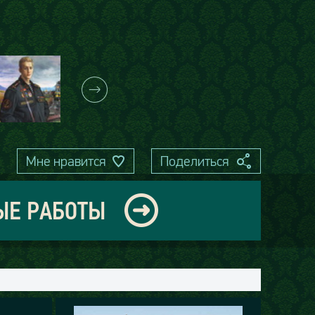
Мне нравится
Поделиться
ЫЕ РАБОТЫ