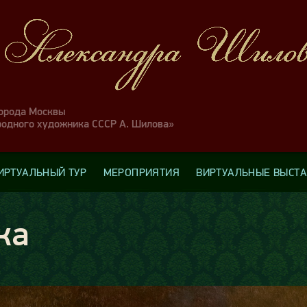
города Москвы
родного художника СССР А. Шилова»
ИРТУАЛЬНЫЙ ТУР
МЕРОПРИЯТИЯ
ВИРТУАЛЬНЫЕ ВЫСТ
ка