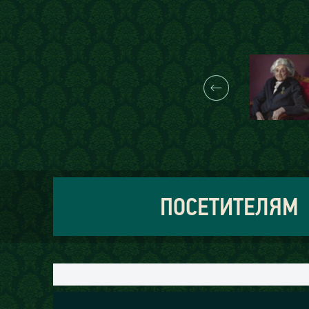
ПОСЕТИТЕЛЯМ