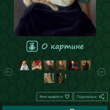
Мне нравится
Поделиться