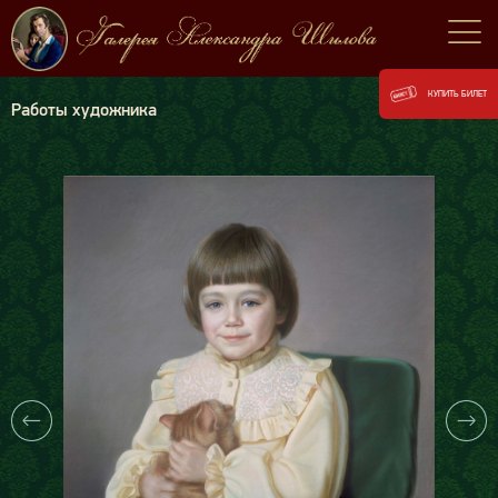
КУПИТЬ БИЛЕТ
Работы художника