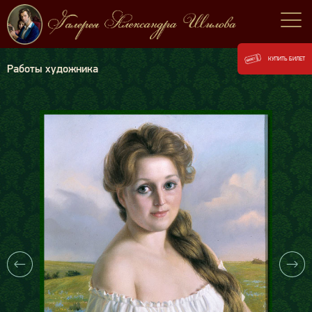
КУПИТЬ БИЛЕТ
Работы художника