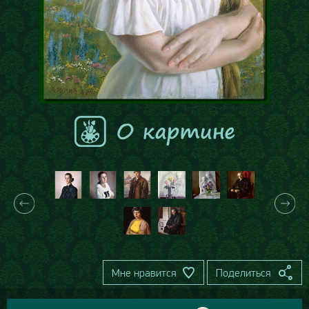
Мне нравится
Поделиться