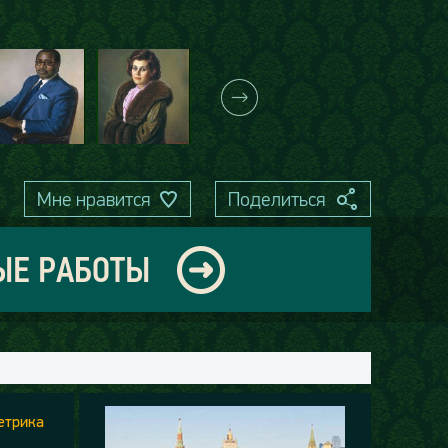
Мне нравится
Поделиться
ЫЕ РАБОТЫ