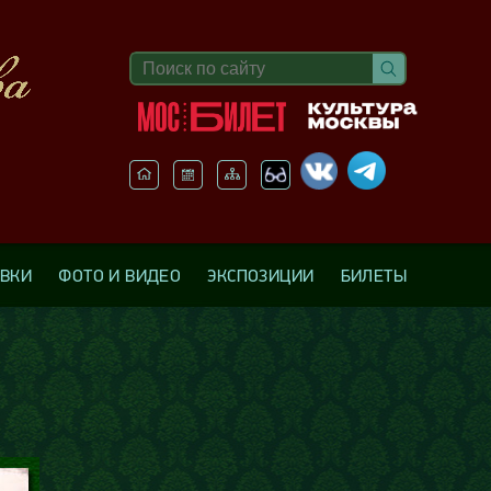
АВКИ
ФОТО И ВИДЕО
ЭКСПОЗИЦИИ
БИЛЕТЫ