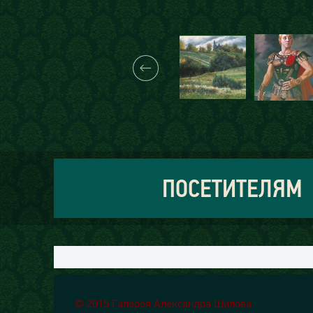
ПОСЕТИТЕЛЯМ
© 2015 Галерея Александра Шилова