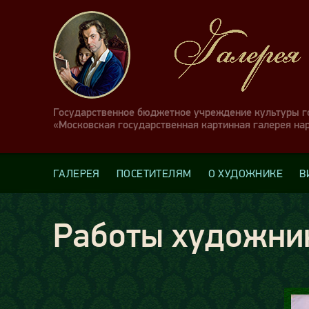
Государственное бюджетное учреждение культуры 
«Московская государственная картинная галерея на
ГАЛЕРЕЯ
ПОСЕТИТЕЛЯМ
О ХУДОЖНИКЕ
В
Работы художни