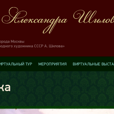
города Москвы
родного художника СССР А. Шилова»
ИРТУАЛЬНЫЙ ТУР
МЕРОПРИЯТИЯ
ВИРТУАЛЬНЫЕ ВЫСТ
ка