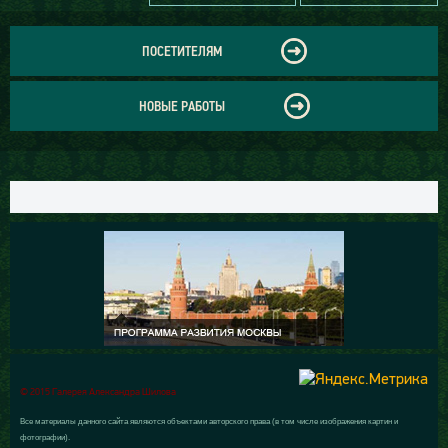
ПОСЕТИТЕЛЯМ
НОВЫЕ РАБОТЫ
© 2015 Галерея Александра Шилова
Все материалы данного сайта являются объектами авторского права (в том числе изображения картин и
фотографии).