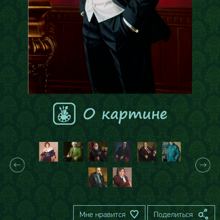
Мне нравится
Поделиться