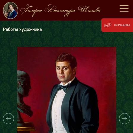
КУПИТЬ БИЛЕТ
Работы художника