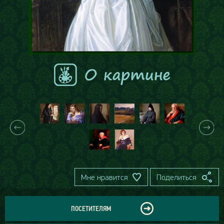
Мне нравится
Поделиться
ПОСЕТИТЕЛЯМ