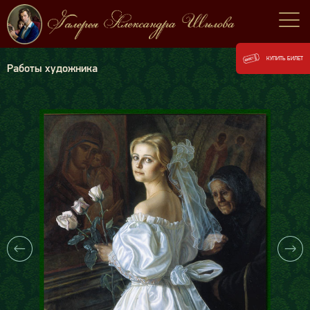
КУПИТЬ БИЛЕТ
Работы художника