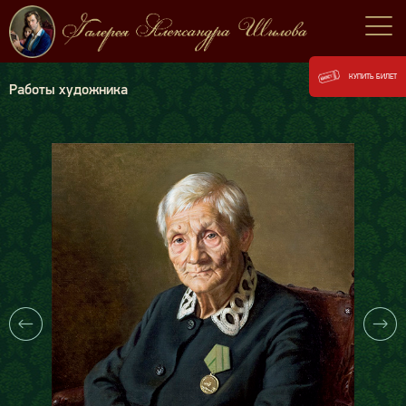
КУПИТЬ БИЛЕТ
Работы художника