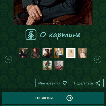
Мне нравится
Поделиться
ПОСЕТИТЕЛЯМ