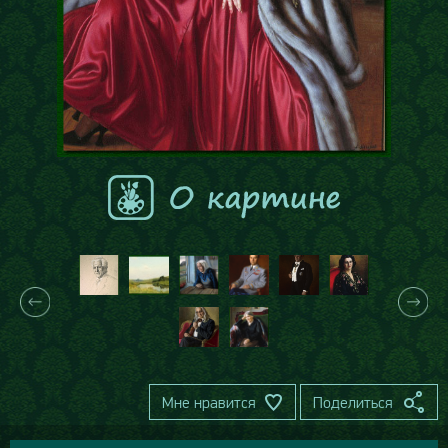
Мне нравится
Поделиться