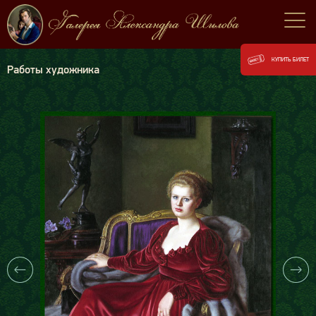
КУПИТЬ БИЛЕТ
Работы художника