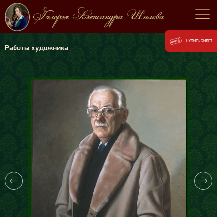
КУПИТЬ БИЛЕТ
Работы художника