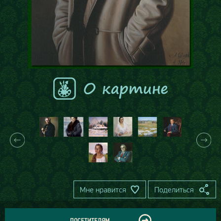
Мне нравится
Поделиться
ПОСЕТИТЕЛЯМ