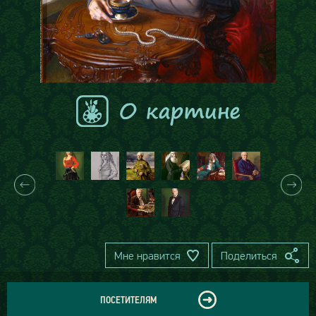
Мне нравится
Поделиться
ПОСЕТИТЕЛЯМ