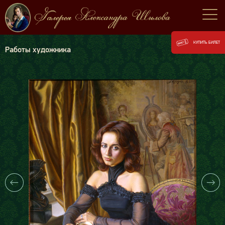
КУПИТЬ БИЛЕТ
Работы художника