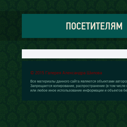
ПОСЕТИТЕЛЯМ
© 2015 Галерея Александра Шилова
Все материалы данного сайта являются объектами авторск
Запрещается копирование, распространение (в том числе 
или любое иное использование информации и объектов бе