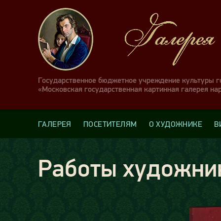
Государственное бюджетное учреждение культуры 
«Московская государственная картинная галерея на
ГАЛЕРЕЯ
ПОСЕТИТЕЛЯМ
О ХУДОЖНИКЕ
В
Работы художни