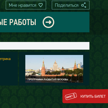
Мне нравится
Поделиться
ЫЕ РАБОТЫ
КУПИТЬ БИЛЕТ