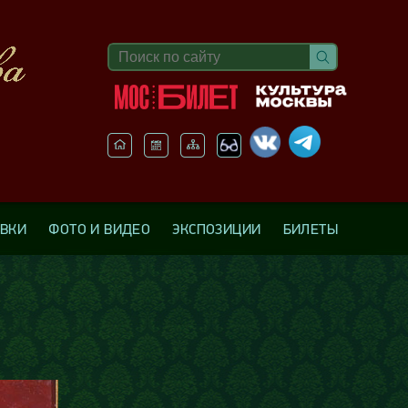
АВКИ
ФОТО И ВИДЕО
ЭКСПОЗИЦИИ
БИЛЕТЫ