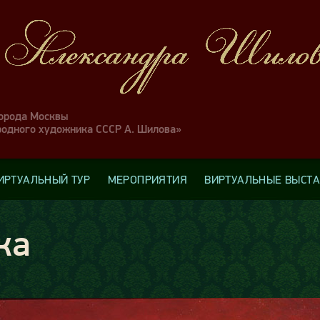
города Москвы
родного художника СССР А. Шилова»
ИРТУАЛЬНЫЙ ТУР
МЕРОПРИЯТИЯ
ВИРТУАЛЬНЫЕ ВЫСТ
ка