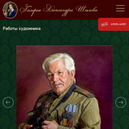
КУПИТЬ БИЛЕТ
Работы художника