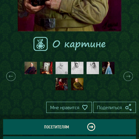
Мне нравится
Поделиться
ПОСЕТИТЕЛЯМ