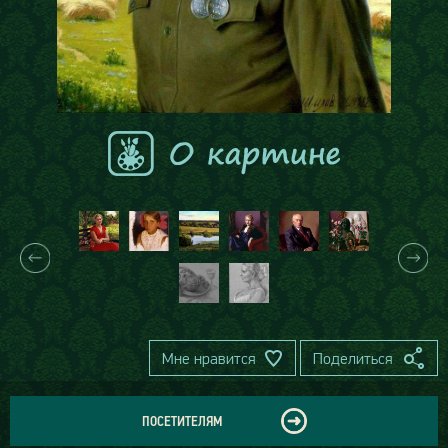
Мне нравится
Поделиться
ПОСЕТИТЕЛЯМ