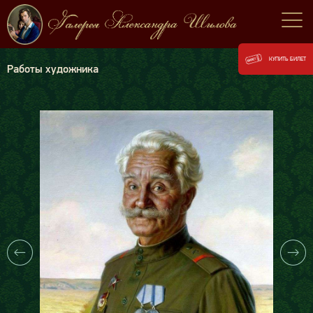
КУПИТЬ БИЛЕТ
Работы художника