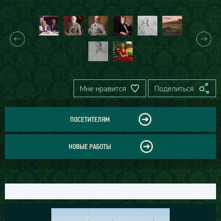
Мне нравится
Поделиться
ПОСЕТИТЕЛЯМ
НОВЫЕ РАБОТЫ