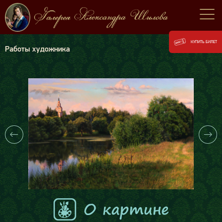
КУПИТЬ БИЛЕТ
Работы художника