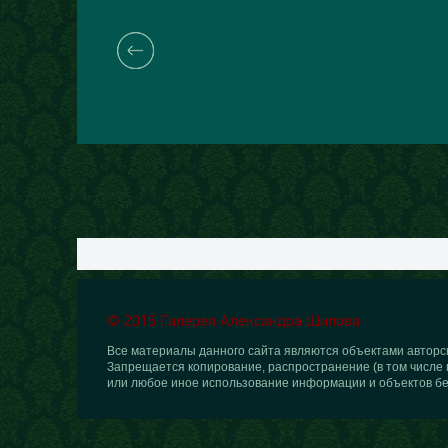
© 2015 Галерея Александра Шилова
Все материалы данного сайта являются объектами авторск
Запрещается копирование, распространение (в том числе 
или любое иное использование информации и объектов бе