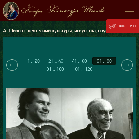
КУПИТЬ БИЛЕТ
А. Шилов с деятелями культуры, искусства, науки, политики
1 .. 20
21 .. 40
41 .. 60
61 .. 80
81 .. 100
101 .. 120