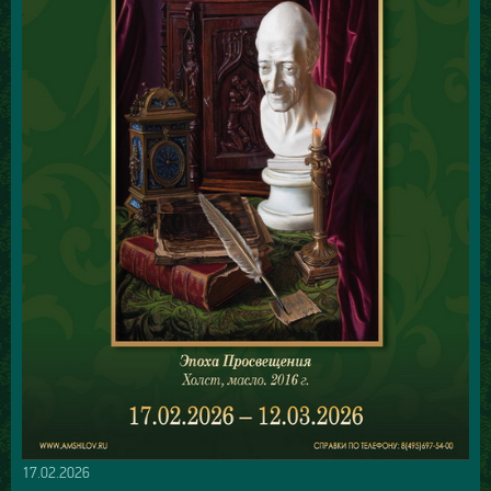
17.02.2026