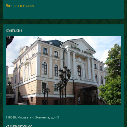
Возврат к списку
КОНТАКТЫ
119019, Москва, ул. Знаменка, дом 5
+7 (495) 697-54-00