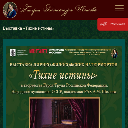
КУПИТЬ БИЛЕТ
Выставка «Тихие истины»