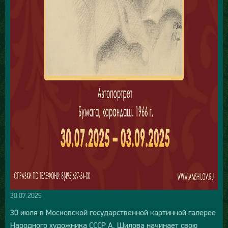
30.07.2025
30 июля в Московской государственной картинной галерее
Народного художника СССР А. Шилова начинает свою