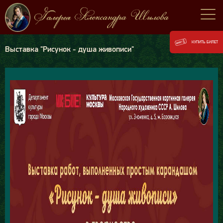
КУПИТЬ БИЛЕТ
Выставка "Рисунок - душа живописи"