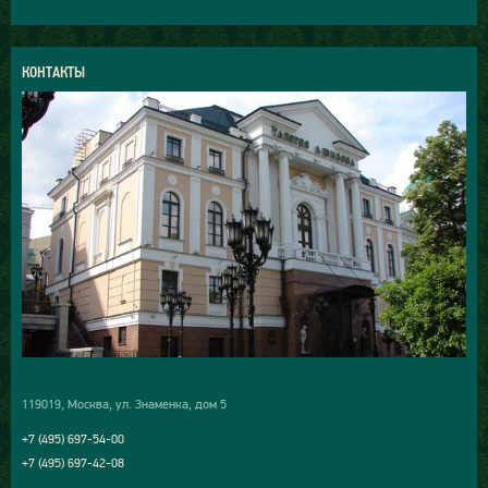
КОНТАКТЫ
119019, Москва, ул. Знаменка, дом 5
+7 (495) 697-54-00
+7 (495) 697-42-08