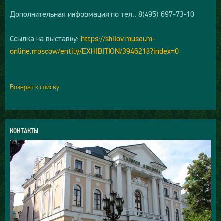
Дополнительная информация по тел.: 8(495) 697-73-10
Ссылка на выставку:
https://shilov.museum-
online.moscow/entity/EXHIBITION/3946218?index=0
Возврат к списку
КОНТАКТЫ