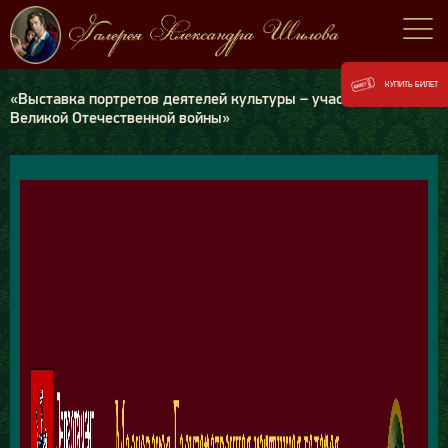
КУПИТЬ БИЛЕТ
«Выставка портретов деятелей культуры – участников
Великой Отечественной войны»