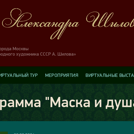
города Москвы
родного художника СССР А. Шилова»
ИРТУАЛЬНЫЙ ТУР
МЕРОПРИЯТИЯ
ВИРТУАЛЬНЫЕ ВЫСТ
рамма "Маска и душ