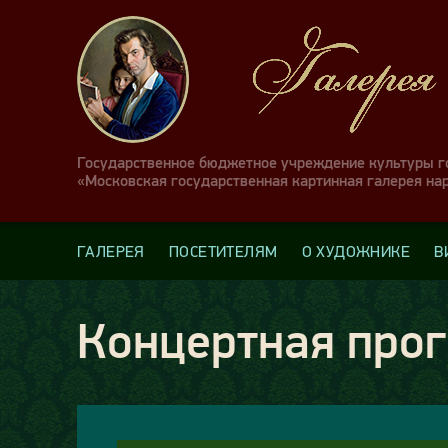
Государственное бюджетное учреждение культуры 
«Московская государственная картинная галерея на
ГАЛЕРЕЯ
ПОСЕТИТЕЛЯМ
О ХУДОЖНИКЕ
В
Концертная прог