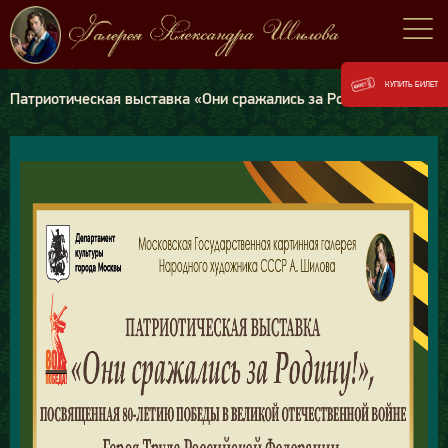
КУПИТЬ БИЛЕТ
Патриотическая выставка «Они сражались за Родину!»