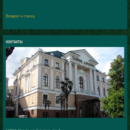
Возврат к списку
КОНТАКТЫ