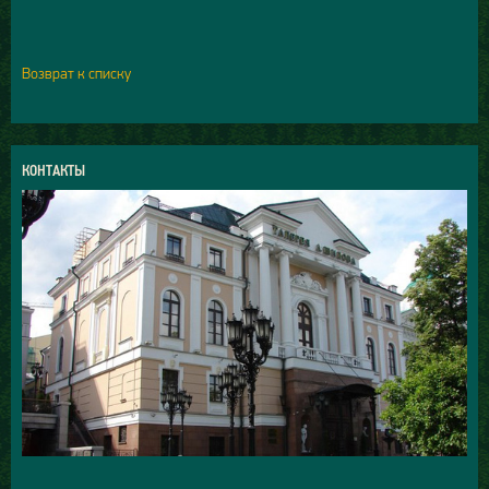
Возврат к списку
КОНТАКТЫ