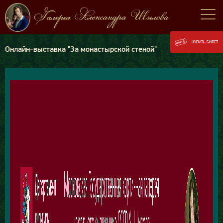
КУПИТЬ БИЛЕТ
Онлайн-выставка "За монастырской стеной"