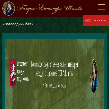
КУПИТЬ БИЛЕТ
«Новогодний бал»