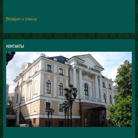
Возврат к списку
КОНТАКТЫ