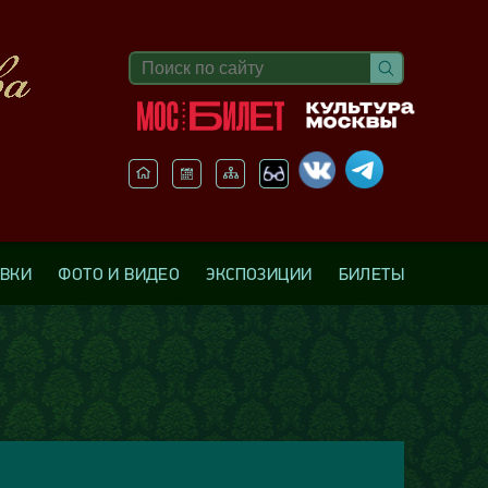
АВКИ
ФОТО И ВИДЕО
ЭКСПОЗИЦИИ
БИЛЕТЫ