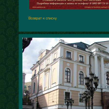
Возврат к списку