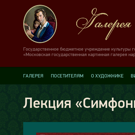
Государственное бюджетное учреждение культуры 
«Московская государственная картинная галерея на
ГАЛЕРЕЯ
ПОСЕТИТЕЛЯМ
О ХУДОЖНИКЕ
В
Лекция «Симфон