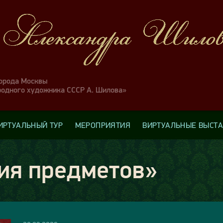
города Москвы
родного художника СССР А. Шилова»
ИРТУАЛЬНЫЙ ТУР
МЕРОПРИЯТИЯ
ВИРТУАЛЬНЫЕ ВЫСТ
ия предметов»