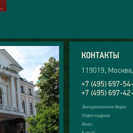
КОНТАКТЫ
119019, Москва,
+7 (495) 697-54
+7 (495) 697-42
Экскурсионное бюро:
Отдел кадров:
Факс:
E-mail: