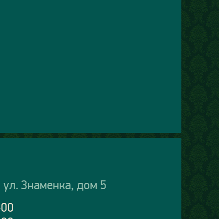
 ул. Знаменка, дом 5
-00