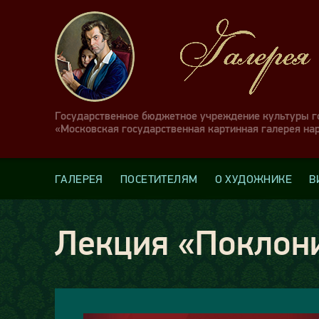
Государственное бюджетное учреждение культуры 
«Московская государственная картинная галерея на
ГАЛЕРЕЯ
ПОСЕТИТЕЛЯМ
О ХУДОЖНИКЕ
В
Лекция «Поклони