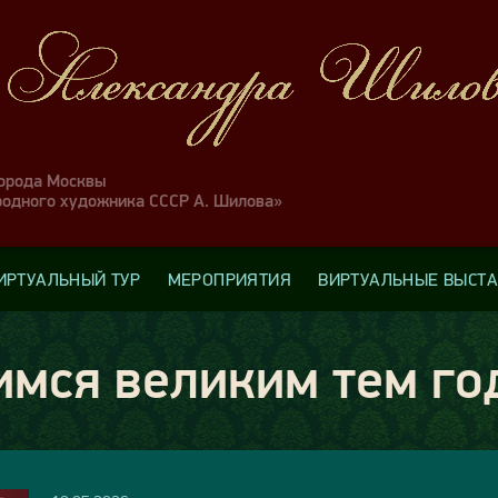
города Москвы
родного художника СССР А. Шилова»
ИРТУАЛЬНЫЙ ТУР
МЕРОПРИЯТИЯ
ВИРТУАЛЬНЫЕ ВЫСТ
мся великим тем го