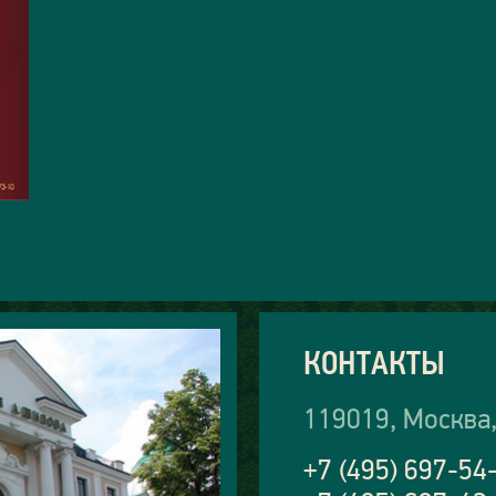
КОНТАКТЫ
119019, Москва,
+7 (495) 697-54