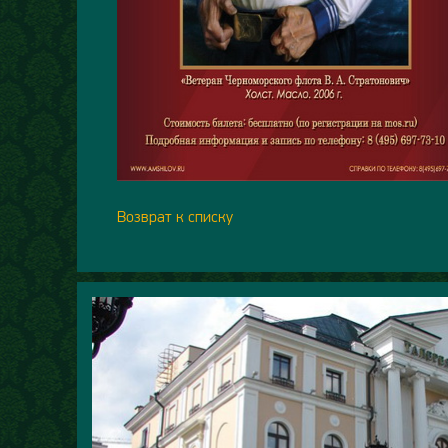
Возврат к списку