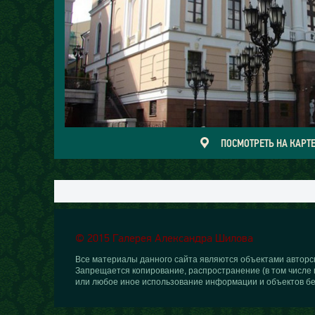
ПОСМОТРЕТЬ НА КАРТ
© 2015 Галерея Александра Шилова
Все материалы данного сайта являются объектами авторск
Запрещается копирование, распространение (в том числе 
или любое иное использование информации и объектов бе