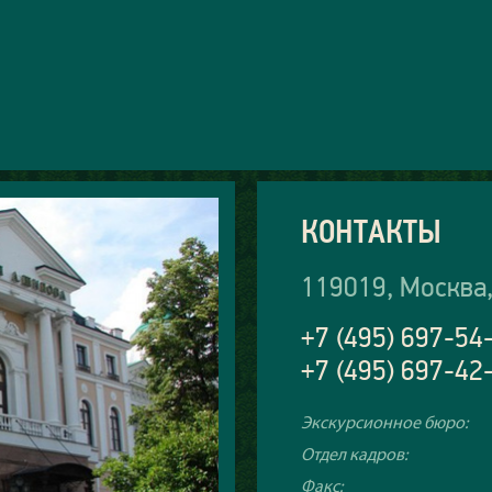
КОНТАКТЫ
119019, Москва,
+7 (495) 697-54
+7 (495) 697-42
Экскурсионное бюро:
Отдел кадров:
Факс: