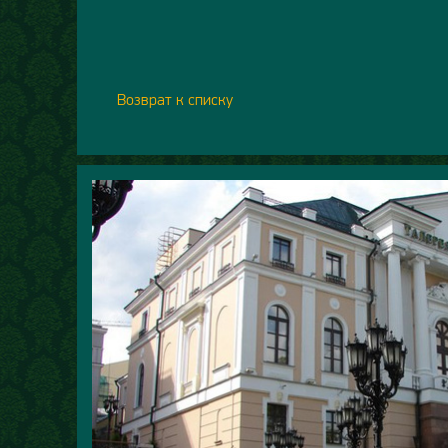
Возврат к списку