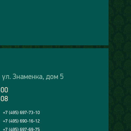
 ул. Знаменка, дом 5
-00
-08
+7 (495) 697-73-10
+7 (495) 690-16-12
+7 (495) 697-69-75