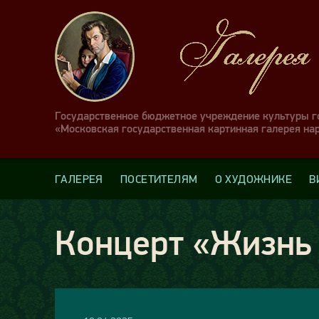
Государственное бюджетное учреждение культуры 
«Московская государственная картинная галерея на
ГАЛЕРЕЯ
ПОСЕТИТЕЛЯМ
О ХУДОЖНИКЕ
В
Концерт «Жизнь 