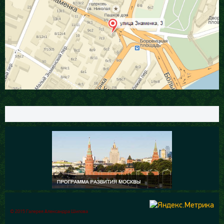
© 2015 Галерея Александра Шилова