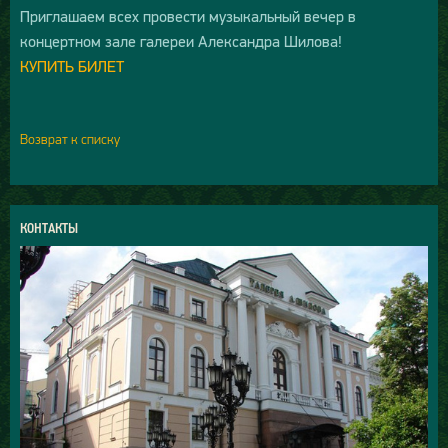
Приглашаем всех провести музыкальный вечер в
концертном зале галереи Александра Шилова!
КУПИТЬ БИЛЕТ
Возврат к списку
КОНТАКТЫ