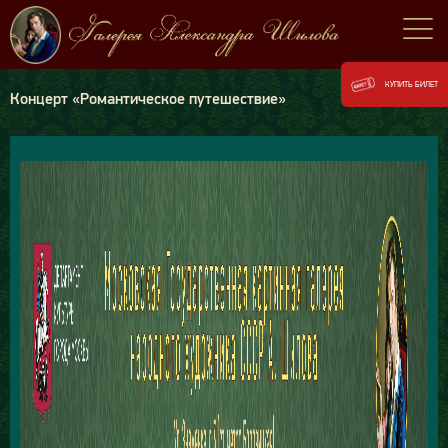
КУПИТЬ БИЛЕТ
Концерт «Романтическое путешествие»