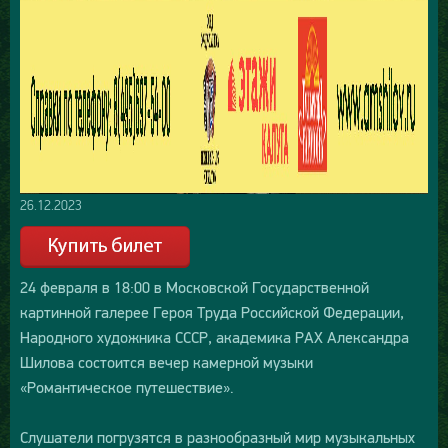
26.12.2023
24 февраля в 18:00 в Московской Государственной
картинной галерее Героя Труда Российской Федерации,
Народного художника СССР, академика РАХ Александра
Шилова состоится вечер камерной музыки
«Романтическое путешествие».
Слушатели погрузятся в разнообразный мир музыкальных