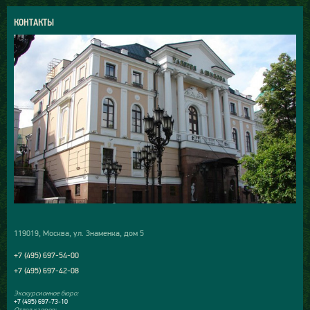
КОНТАКТЫ
119019, Москва, ул. Знаменка, дом 5
+7 (495) 697-54-00
+7 (495) 697-42-08
Экскурсионное бюро:
+7 (495) 697-73-10
Отдел кадров: