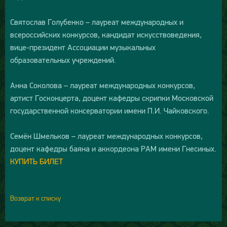
Святослав Голубенко – лауреат международных и
всероссийских конкурсов, кандидат искусствоведения,
вице-президент Ассоциации музыкальных
образовательных учреждений.
Анна Соколова – лауреат международных конкурсов,
артист Госконцерта, доцент кафедры скрипки Московской
государственной консерватории имени П.И. Чайковского.
Семён Шмельков – лауреат международных конкурсов,
доцент кафедры баяна и аккордеона РАМ имени Гнесиных.
КУПИТЬ БИЛЕТ
Возврат к списку