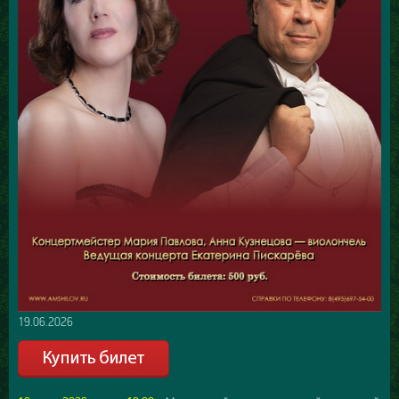
19.06.2026