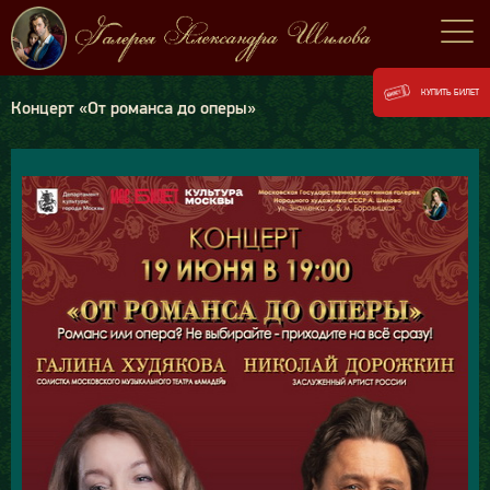
КУПИТЬ БИЛЕТ
Концерт «От романса до оперы»