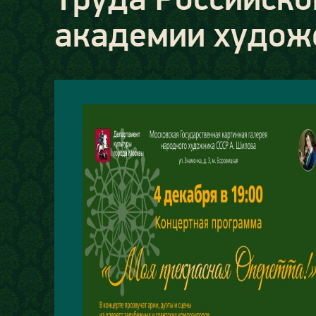
академии худож