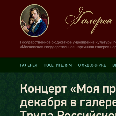
Государственное бюджетное учреждение культуры 
«Московская государственная картинная галерея на
ГАЛЕРЕЯ
ПОСЕТИТЕЛЯМ
О ХУДОЖНИКЕ
В
Концерт «Моя пр
декабря в галер
Труда Российско