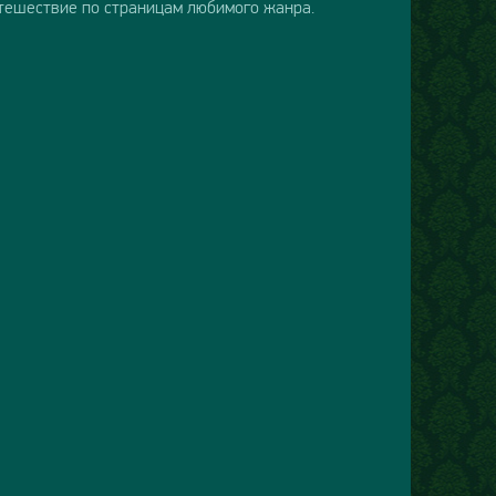
тешествие по страницам любимого жанра.