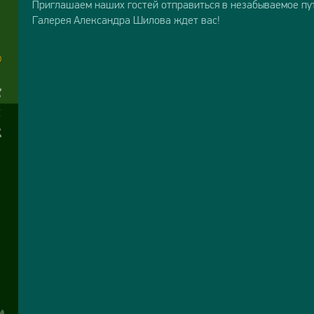
Приглашаем наших гостей отправиться в незабываемое пу
Галерея Александра Шилова ждет вас!