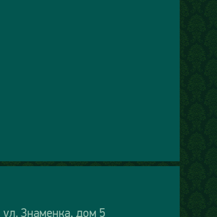
 ул. Знаменка, дом 5