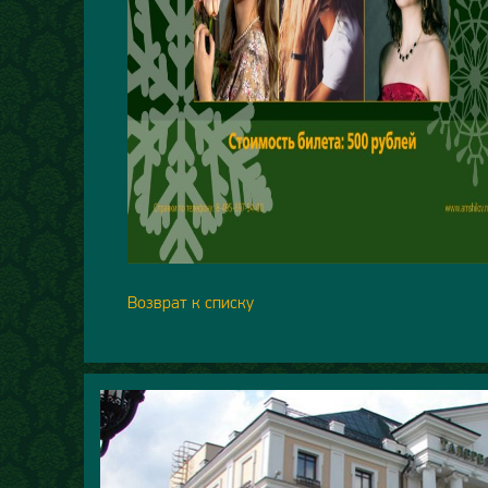
Возврат к списку