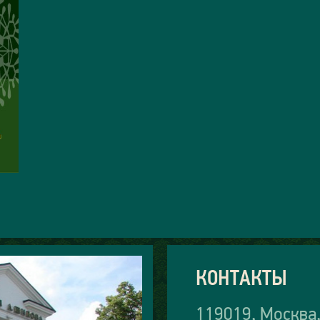
КОНТАКТЫ
119019, Москва,