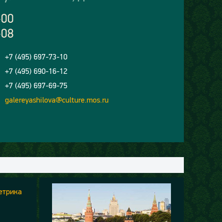
-00
-08
+7 (495) 697-73-10
+7 (495) 690-16-12
+7 (495) 697-69-75
galereyashilova@culture.mos.ru