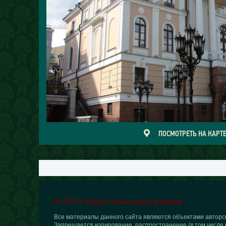
ПОСМОТРЕТЬ НА КАРТ
© 2015 Галерея Александра Шилова
Все материалы данного сайта являются объектами авторск
Запрещается копирование, распространение (в том числе 