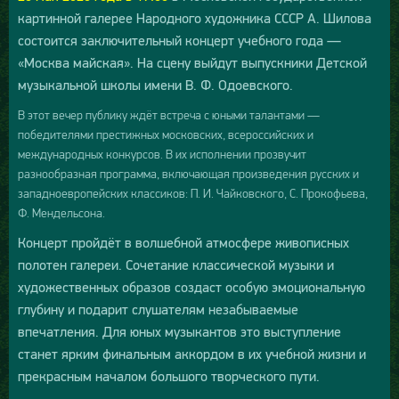
картинной галерее Народного художника СССР А. Шилова
состоится заключительный концерт учебного года —
«Москва майская». На сцену выйдут выпускники Детской
музыкальной школы имени В. Ф. Одоевского.
В этот вечер публику ждёт встреча с юными талантами —
победителями престижных московских, всероссийских и
международных конкурсов. В их исполнении прозвучит
разнообразная программа, включающая произведения русских и
западноевропейских классиков: П. И. Чайковского, С. Прокофьева,
Ф. Мендельсона.
Концерт пройдёт в волшебной атмосфере живописных
полотен галереи. Сочетание классической музыки и
художественных образов создаст особую эмоциональную
глубину и подарит слушателям незабываемые
впечатления. Для юных музыкантов это выступление
станет ярким финальным аккордом в их учебной жизни и
прекрасным началом большого творческого пути.