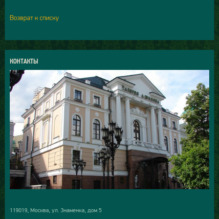
Возврат к списку
КОНТАКТЫ
119019, Москва, ул. Знаменка, дом 5