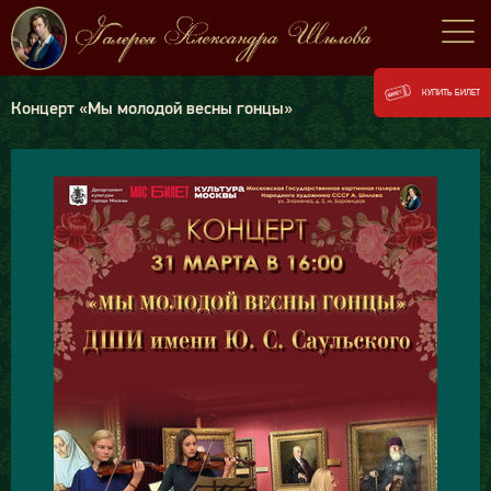
КУПИТЬ БИЛЕТ
Концерт «Мы молодой весны гонцы»