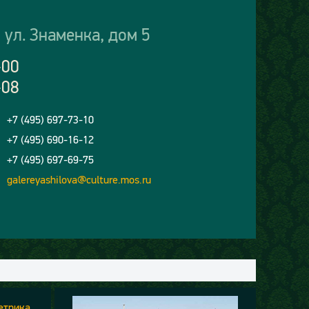
 ул. Знаменка, дом 5
-00
-08
+7 (495) 697-73-10
+7 (495) 690-16-12
+7 (495) 697-69-75
galereyashilova@culture.mos.ru