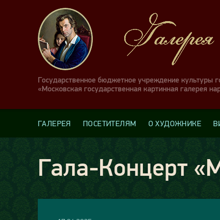
Государственное бюджетное учреждение культуры 
«Московская государственная картинная галерея на
ГАЛЕРЕЯ
ПОСЕТИТЕЛЯМ
О ХУДОЖНИКЕ
В
Гала-Концерт «М