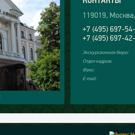
119019, Москва,
+7 (495) 697-54
+7 (495) 697-42
Экскурсионное бюро:
Отдел кадров:
Факс:
E-mail:
Е