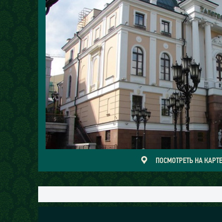
ПОСМОТРЕТЬ НА КАРТ