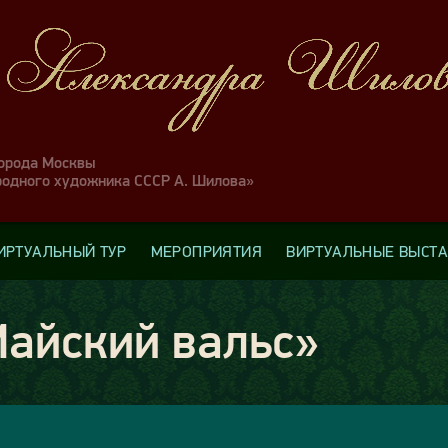
города Москвы
родного художника СССР А. Шилова»
ИРТУАЛЬНЫЙ ТУР
МЕРОПРИЯТИЯ
ВИРТУАЛЬНЫЕ ВЫСТ
айский вальс»