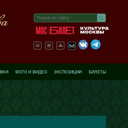
АВКИ
ФОТО И ВИДЕО
ЭКСПОЗИЦИИ
БИЛЕТЫ