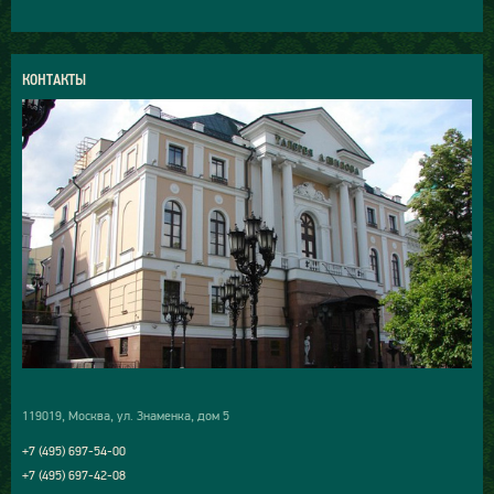
КОНТАКТЫ
119019, Москва, ул. Знаменка, дом 5
+7 (495) 697-54-00
+7 (495) 697-42-08