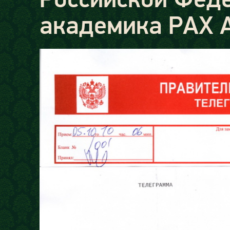
академика РАХ 