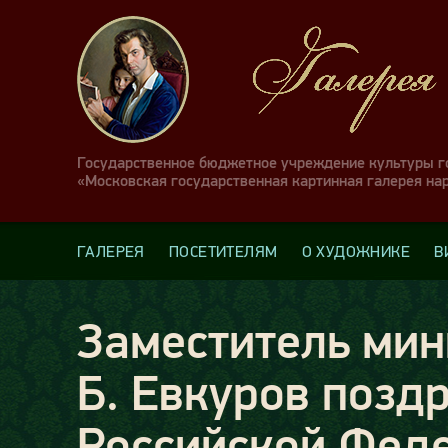
Государственное бюджетное учреждение культуры 
«Московская государственная картинная галерея на
ГАЛЕРЕЯ
ПОСЕТИТЕЛЯМ
О ХУДОЖНИКЕ
В
Заместитель мин
Б. Евкуров позд
Российской Фед