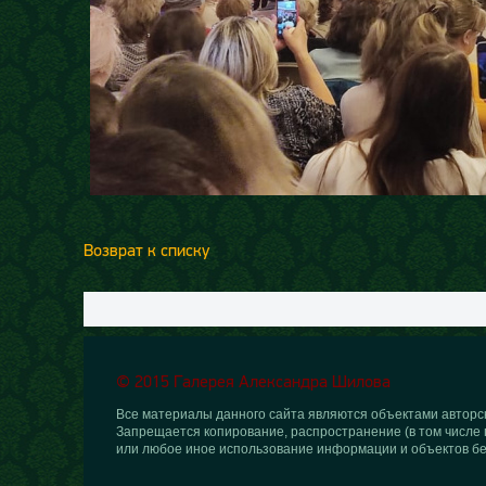
Возврат к списку
© 2015 Галерея Александра Шилова
Все материалы данного сайта являются объектами авторск
Запрещается копирование, распространение (в том числе 
или любое иное использование информации и объектов бе