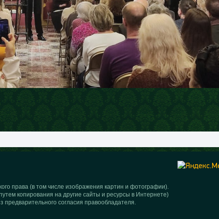
ого права (в том числе изображения картин и фотографии).
путем копирования на другие сайты и ресурсы в Интернете)
з предварительного согласия правообладателя.