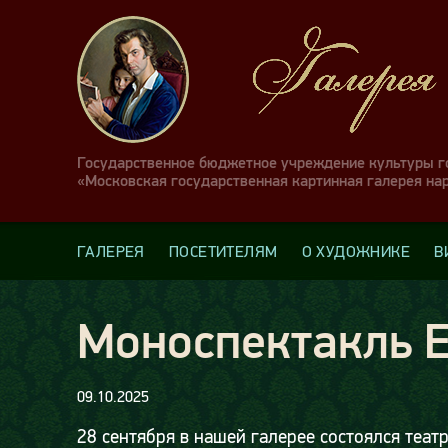
Государственное бюджетное учреждение культуры 
«Московская государственная картинная галерея на
ГАЛЕРЕЯ
ПОСЕТИТЕЛЯМ
О ХУДОЖНИКЕ
В
Моноспектакль Е
09.10.2025
28 сентября в нашей галерее состоялся теа