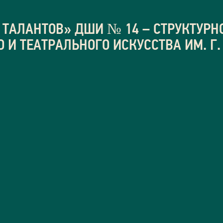
ТАЛАНТОВ» ДШИ № 14 – СТРУКТУРН
И ТЕАТРАЛЬНОГО ИСКУССТВА ИМ. Г.