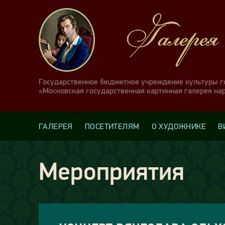
Государственное бюджетное учреждение культуры 
«Московская государственная картинная галерея на
ГАЛЕРЕЯ
ПОСЕТИТЕЛЯМ
О ХУДОЖНИКЕ
В
Мероприятия