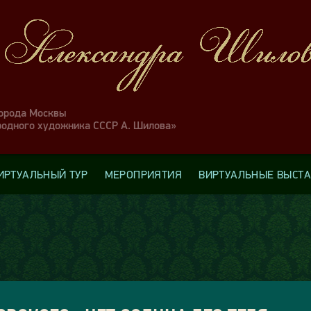
города Москвы
родного художника СССР А. Шилова»
ИРТУАЛЬНЫЙ ТУР
МЕРОПРИЯТИЯ
ВИРТУАЛЬНЫЕ ВЫСТ