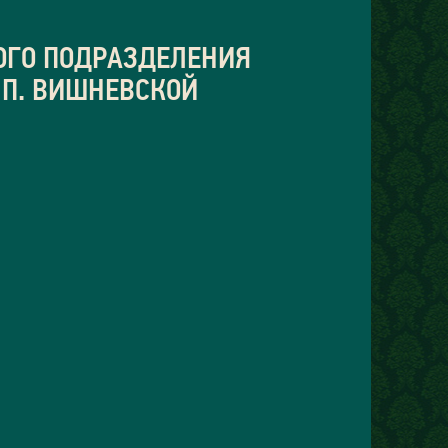
ОГО ПОДРАЗДЕЛЕНИЯ
 П. ВИШНЕВСКОЙ