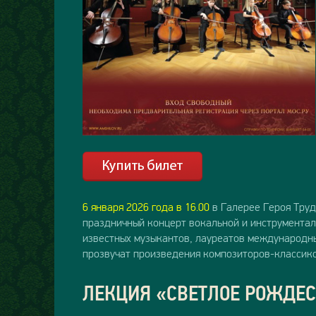
6 января 2026 года в 16.00
в Галерее Героя Тру
праздничный концерт вокальной и инструментал
известных музыкантов, лауреатов международны
прозвучат произведения композиторов-классико
ЛЕКЦИЯ «СВЕТЛОЕ РОЖДЕС