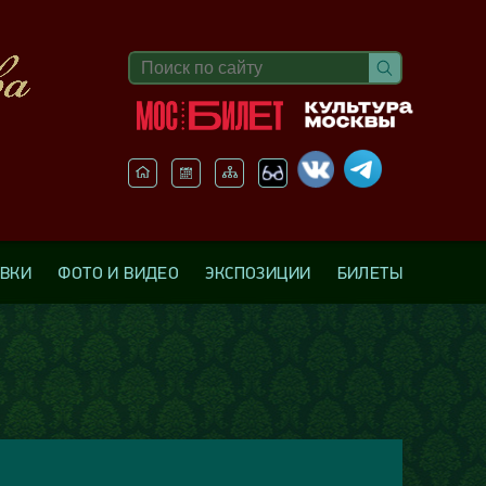
АВКИ
ФОТО И ВИДЕО
ЭКСПОЗИЦИИ
БИЛЕТЫ