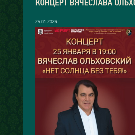
КОНЦЕРТ ВЯЧЕСЛАВА ОЛЬХО
25.01.2026