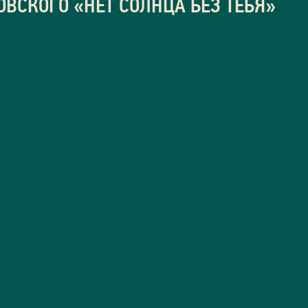
ВСКОГО «НЕТ СОЛНЦА БЕЗ ТЕБЯ»