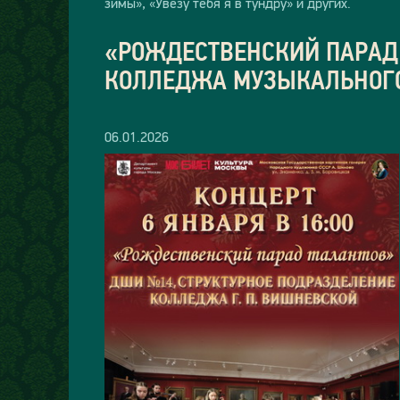
зимы», «Увезу тебя я в тундру» и других.
«РОЖДЕСТВЕНСКИЙ ПАРАД 
КОЛЛЕДЖА МУЗЫКАЛЬНОГО 
06.01.2026