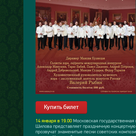
14 января в 19.00
Московская государственная 
Шилова представляет праздничную концертную 
прозвучат знаменитые песни советских компози