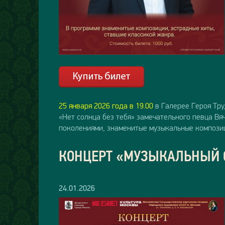
25 января 2026 года в 19.00
в Галерее Героя Тр
«Нет солнца без тебя» замечательного певца В
поколениями, знаменитые музыкальные композиц
КОНЦЕРТ «МУЗЫКАЛЬНЫЙ 
24.01.2026