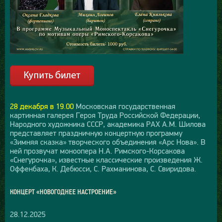
28 декабря в 19.00
Московская государственная
картинная галерея Героя Труда Российской Федерации,
Народного художника СССР, академика РАХ А.М. Шилова
представляет праздничную концертную программу
«Зимняя сказка» творческого объединения «Арс Нова». В
ней прозвучат моноопера Н.А. Римского-Корсакова
«Снегурочка», известные классические произведения Ж.
Оффенбаха, К. Дебюсси, С. Рахманинова, С. Свиридова.
КОНЦЕРТ «НОВОГОДНЕЕ НАСТРОЕНИЕ»
28.12.2025