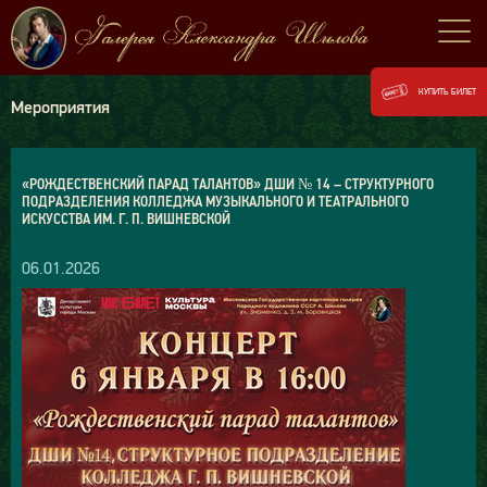
КУПИТЬ БИЛЕТ
Мероприятия
«РОЖДЕСТВЕНСКИЙ ПАРАД ТАЛАНТОВ» ДШИ № 14 – СТРУКТУРНОГО
ПОДРАЗДЕЛЕНИЯ КОЛЛЕДЖА МУЗЫКАЛЬНОГО И ТЕАТРАЛЬНОГО
ИСКУССТВА ИМ. Г. П. ВИШНЕВСКОЙ
06.01.2026