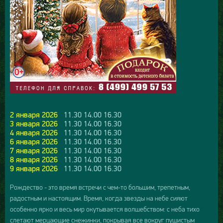
2 января 2026
11.30 14.00 16.30
3 января 2026
11.30 14.00 16.30
4 января 2026
11.30 14.00 16.30
6 января 2026
11.30 14.00 16.30
7 января 2026
11.30 14.00 16.30
8 января 2026
11.30 14.00 16.30
9 января 2026
11.30 14.00 16.30
Рождество - это время встречи с чем-то большим, трепетным,
радостным и настоящим. Время, когда звезды на небе сияют
особенно ярко и весь мир окутывается волшебством: с неба тихо
слетают мерцающие снежинки, покрывая все вокруг пушистым