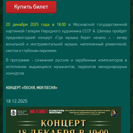
20 декабря 2025 года в 18:00
в Московской государственной
картинной галерее Народного художника СССР А. Шилова пройдёт
предновогодний концерт «Где музыка берёт начало…» - вечер
вокальной и инструментальной музыки, наполненный романтикой,
светом и глубоким лиризмом.
В программе - сочинения русских и зарубежных композиторов в
исполнении выдающихся музыкантов, лауреатов международных
конкурсов.
КОНЦЕРТ «ПЕСНЯ, МОЯ ПЕСНЯ»
18.12.2025