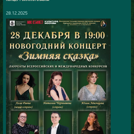
28.12.2025