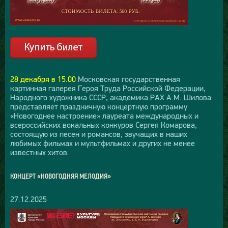
28 декабря в 15.00
Московская государственная
картинная галерея Героя Труда Российской Федерации,
Народного художника СССР, академика РАХ А.М. Шилова
представляет праздничную концертную программу
«Новогоднее настроение» лауреата международных и
всероссийских вокальных конкуров Сергея Комарова,
состоящую из песен и романсов, звучащих в наших
любимых фильмах и мультфильмах и других не менее
известных хитов.
КОНЦЕРТ «НОВОГОДНЯЯ МЕЛОДИЯ»
27.12.2025