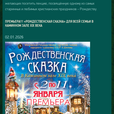
желающих посетить лекцию, посвящённую одному из самых
старинных и любимых христианских праздников – Рождеству.
ПРЕМЬЕРА!!! «РОЖДЕСТВЕНСКАЯ СКАЗКА» ДЛЯ ВСЕЙ СЕМЬИ В
КАМИННОМ ЗАЛЕ XIX ВЕКА
02.01.2026