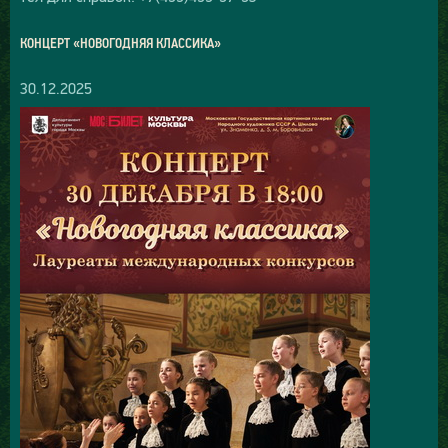
КОНЦЕРТ «НОВОГОДНЯЯ КЛАССИКА»
30.12.2025