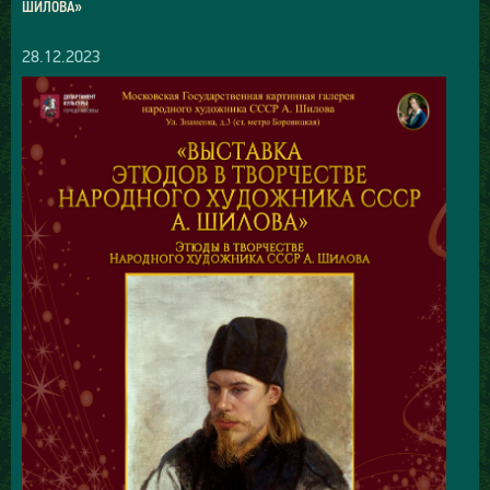
ШИЛОВА»
28.12.2023