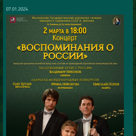
07.01.2024