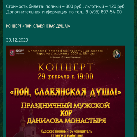
Стоимость билета: полный – 300 руб., льготный – 120 руб.
Дополнительная информация по тел.: 8 (495) 697-54-00
КОНЦЕРТ «ПОЙ, СЛАВЯНСКАЯ ДУША!»
30.12.2023