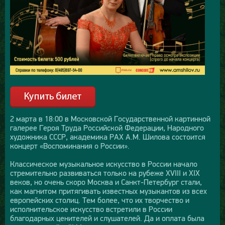
2 марта в 18:00 в Московской Государственной картинной
галерее Героя Труда Российской Федерации, Народного
художника СССР, академика РАХ А.М. Шилова состоится
концерт «Воспоминания о России».
Классическое музыкальное искусство в России начало
стремительно развиваться только на рубеже XVIII и XIX
веков, но очень скоро Москва и Санкт-Петербург стали,
как магнитом притягивать известных музыкантов из всех
европейских столиц. Тем более, что их творчество и
исполнительское искусство встретили в России
благодарных ценителей и слушателей. Да и оплата была