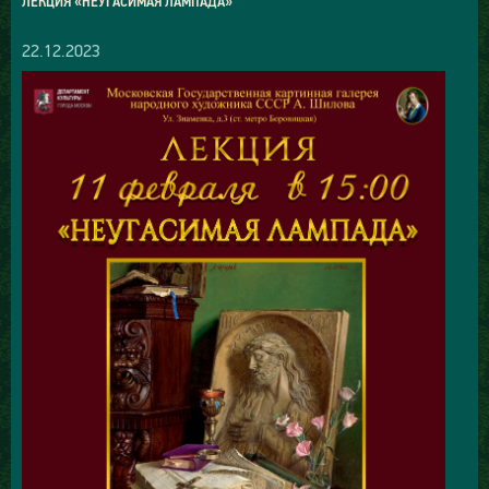
ЛЕКЦИЯ «НЕУГАСИМАЯ ЛАМПАДА»
22.12.2023