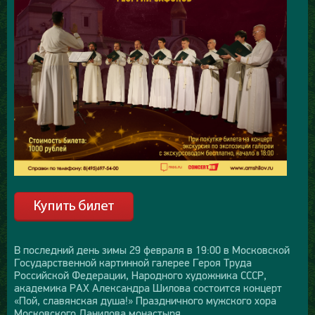
В последний день зимы 29 февраля в 19:00 в Московской
Государственной картинной галерее Героя Труда
Российской Федерации, Народного художника СССР,
академика РАХ Александра Шилова состоится концерт
«Пой, славянская душа!» Праздничного мужского хора
Московского Данилова монастыря.