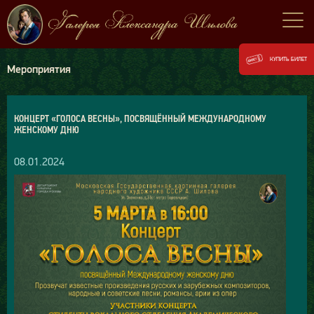
КУПИТЬ БИЛЕТ
Мероприятия
КОНЦЕРТ «ГОЛОСА ВЕСНЫ», ПОСВЯЩЁННЫЙ МЕЖДУНАРОДНОМУ
ЖЕНСКОМУ ДНЮ
08.01.2024