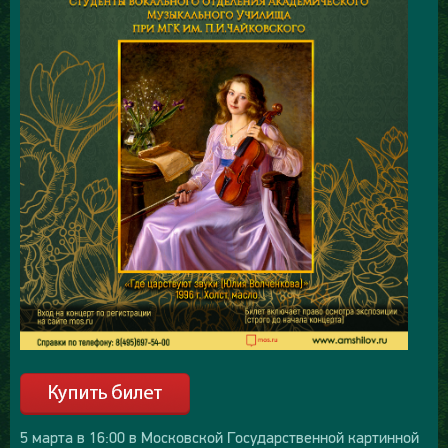
5 марта в 16:00 в Московской Государственной картинной